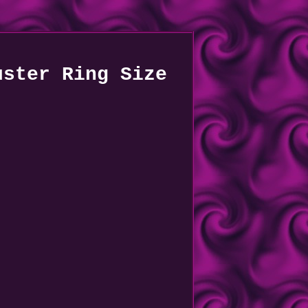
uster Ring Size