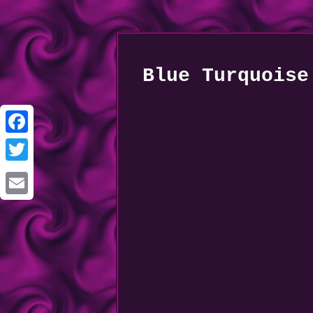
Blue Turquoise
Facebook
Twitter
Email